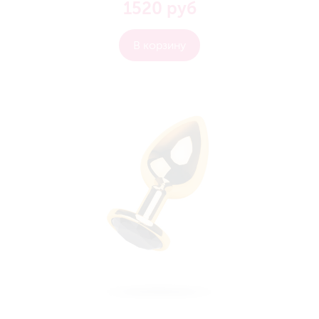
1520 руб
В корзину