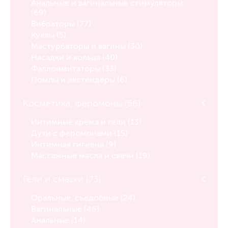
Анальные и вагинальные стимуляторы
(69)
Вибраторы (77)
Куклы (5)
Мастурбаторы и вагины (30)
Насадки и кольца (40)
Фаллоимитаторы (33)
Помпы и экстендеры (6)
Косметика, феромоны (56)
Интимные крема и гели (13)
Духи с феромонами (15)
Интимная гигиена (9)
Массажные масла и свечи (19)
Гели и смазки (73)
Оральные, съедобные (24)
Вагинальные (46)
Анальные (14)