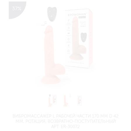
37%
ВИБРОМАССАЖЁР L РАБОЧЕЙ ЧАСТИ 170 ММ D 42
ММ, РОТАЦИЯ, ВОЗВРАТНО-ПОСТУПАТЕЛЬНЫЙ
АРТ. ER-30072