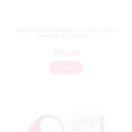
ВИБРОПУЛЯ-МИНИВИБРАТОР L 55 ММ D 23 ММ
КРАСНЫЙ, АРТ. ST-40120-3
750 руб
В корзину