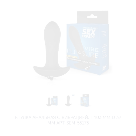
ВТУЛКА АНАЛЬНАЯ С ВИБРАЦИЕЙ, L 103 ММ D 32
ММ АРТ. SEM-55175