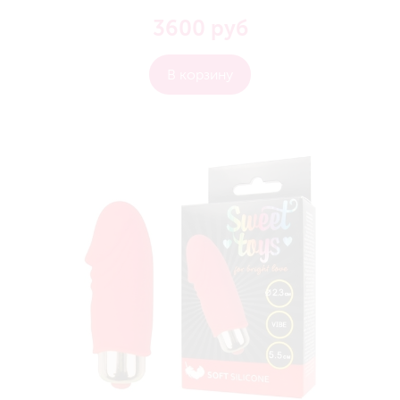
3600 руб
В корзину