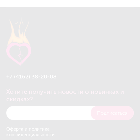
+7 (4162) 38-20-08
Хотите получить новости о новинках и
скидках?
Подписаться
Оферта и политика
конфиденциальности