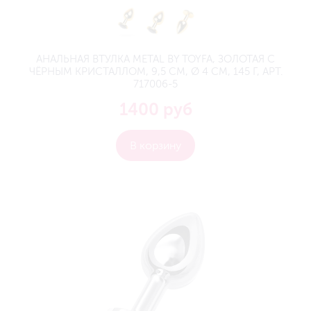
АНАЛЬНАЯ ВТУЛКА METAL BY TOYFA, ЗОЛОТАЯ С
ЧЁРНЫМ КРИСТАЛЛОМ, 9,5 СМ, Ø 4 СМ, 145 Г, АРТ.
717006-5
1400 руб
В корзину