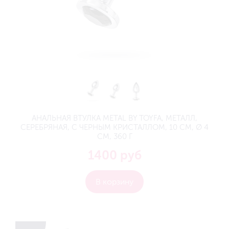
АНАЛЬНАЯ ВТУЛКА METAL BY TOYFA, МЕТАЛЛ,
СЕРЕБРЯНАЯ, С ЧЕРНЫМ КРИСТАЛЛОМ, 10 СМ, Ø 4
СМ, 360 Г
1400 руб
В корзину