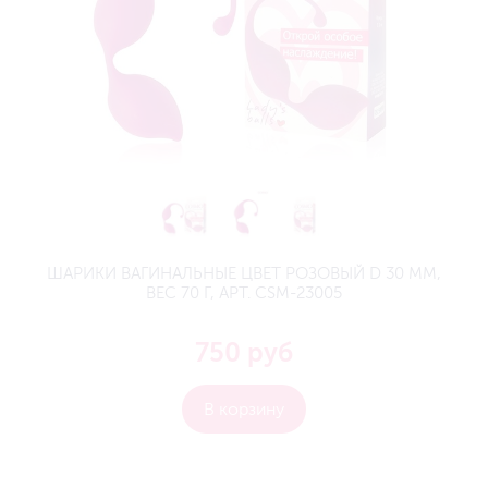
ШАРИКИ ВАГИНАЛЬНЫЕ ЦВЕТ РОЗОВЫЙ D 30 ММ,
ВЕС 70 Г, АРТ. CSM-23005
750 руб
В корзину