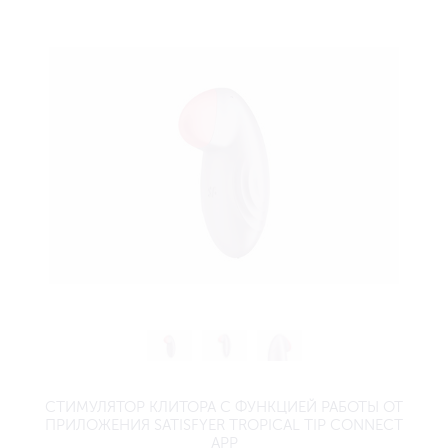
СТИМУЛЯТОР КЛИТОРА С ФУНКЦИЕЙ РАБОТЫ ОТ
ПРИЛОЖЕНИЯ SATISFYER TROPICAL TIP CONNECT
APP