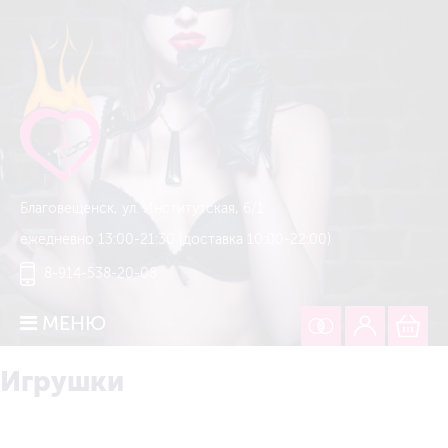
Благовещенск, ул. Институтская, 6/1
ежедневно 13:00-21:30 (доставка 10:00-22:00)
8-914-538-20-08
МЕНЮ
Игрушки