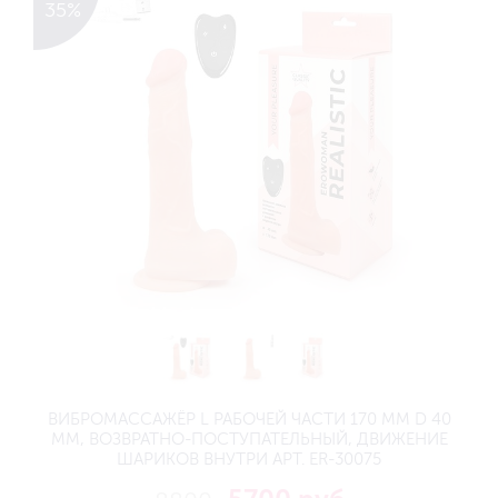
35%
ВИБРОМАССАЖЁР L РАБОЧЕЙ ЧАСТИ 170 ММ D 40
ММ, ВОЗВРАТНО-ПОСТУПАТЕЛЬНЫЙ, ДВИЖЕНИЕ
ШАРИКОВ ВНУТРИ АРТ. ER-30075