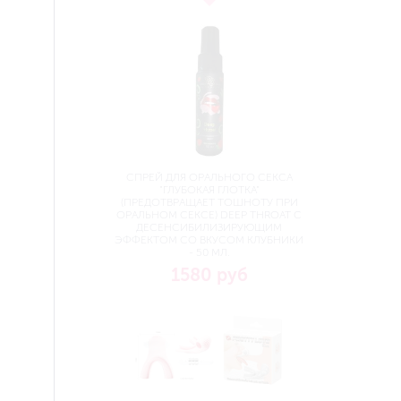
СПРЕЙ ДЛЯ ОРАЛЬНОГО СЕКСА
"ГЛУБОКАЯ ГЛОТКА"
(ПРЕДОТВРАЩАЕТ ТОШНОТУ ПРИ
ОРАЛЬНОМ СЕКСЕ) DEEP THROAT С
ДЕСЕНСИБИЛИЗИРУЮЩИМ
ЭФФЕКТОМ СО ВКУСОМ КЛУБНИКИ
- 50 МЛ.
1580 руб