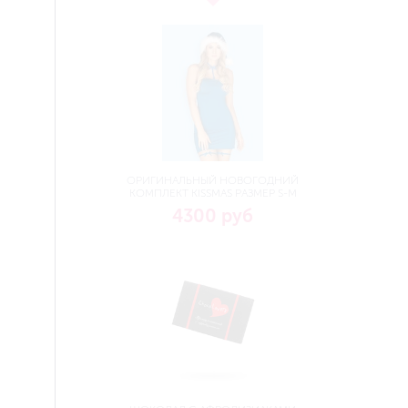
ОРИГИНАЛЬНЫЙ НОВОГОДНИЙ
КОМПЛЕКТ KISSMAS РАЗМЕР S-M
4300 руб