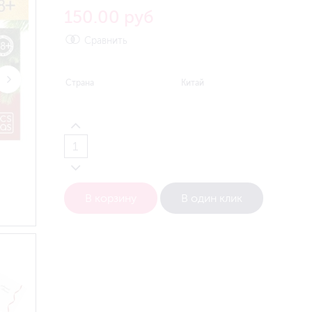
150.00 руб
Сравнить
Страна
Китай
В корзину
В один клик