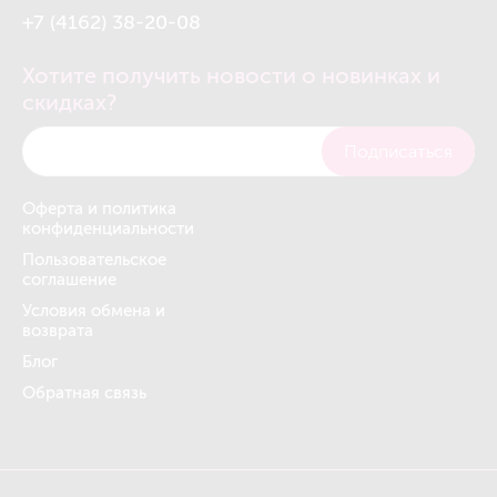
+7 (4162) 38-20-08
Хотите получить новости о новинках и
скидках?
Подписаться
Оферта и политика
конфиденциальности
Пользовательское
соглашение
Условия обмена и
возврата
Блог
Обратная связь