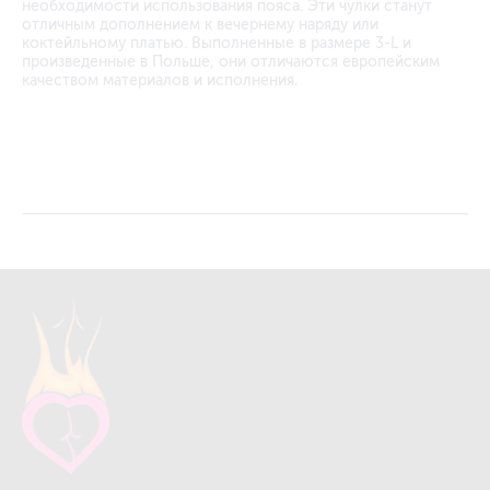
необходимости использования пояса. Эти чулки станут
отличным дополнением к вечернему наряду или
коктейльному платью. Выполненные в размере 3-L и
произведенные в Польше, они отличаются европейским
качеством материалов и исполнения.