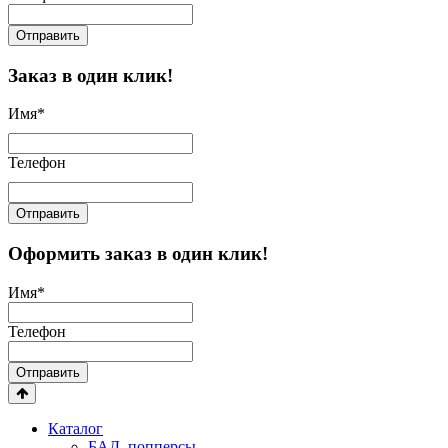
Отправить
Заказ в один клик!
Имя
*
Телефон
Отправить
Оформить заказ в один клик!
Имя
*
Телефон
Отправить
Каталог
БАД, попперсы