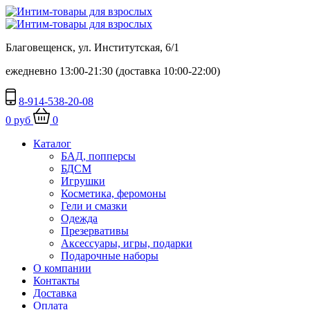
Благовещенск, ул. Институтская, 6/1
ежедневно 13:00-21:30 (доставка 10:00-22:00)
8-914-538-20-08
0 руб
0
Каталог
БАД, попперсы
БДСМ
Игрушки
Косметика, феромоны
Гели и смазки
Одежда
Презервативы
Аксессуары, игры, подарки
Подарочные наборы
О компании
Контакты
Доставка
Оплата