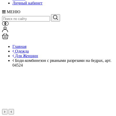
Личный кабинет
МЕНЮ
Главная
Одежда
Для Женщин
Боди-комбинезон с рваными разрезами на бедрах, арт.
04524