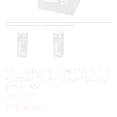
ФАЛЛОИМИТАТОР HUMAN STYLE
НА ПРИСОСКЕ, L 160 ММ D 42 ММ
АРТ. 611306
Артикул:
611306
1550.00 руб