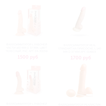
ФАЛЛОИМИТАТОР L РАБОЧЕЙ
ФАЛЛОИМИТАТОР REAL
ЧАСТИ 160 ММ D 37 ММ, ЦВЕТ
STANDART НА ПРИСОСКЕ, L 140
ТЕЛЕСНЫЙ, PVC АРТ. ER-30058
ММ D 37 ММ АРТ. 014603
1500 руб
1700 руб
ФАЛЛОИМИТАТОР L РАБОЧЕЙ
ФАЛЛОИМИТАТОР РЕАЛИСТИК