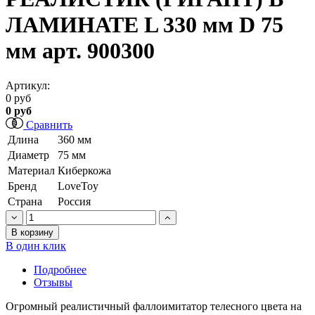
ЛАМИНАТЕ L 330 мм D 75
мм арт. 900300
Артикул:
0 руб
0 руб
Сравнить
Длина
360 мм
Диаметр
75 мм
Материал
Киберкожа
Бренд
LoveToy
Страна
Россия
В корзину
В один клик
Подробнее
Отзывы
Огромный реалистичный фаллоимитатор телесного цвета на