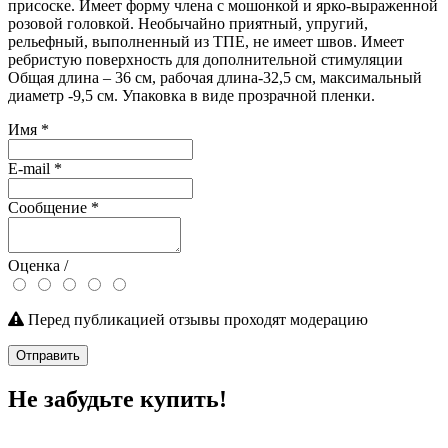
присоске. Имеет форму члена с мошонкой и ярко-выраженной
розовой головкой. Необычайно приятный, упругий,
рельефный, выполненный из ТПЕ, не имеет швов. Имеет
ребристую поверхность для дополнительной стимуляции
Общая длина – 36 см, рабочая длина-32,5 см, максимальный
диаметр -9,5 см. Упаковка в виде прозрачной пленки.
Имя
*
E-mail
*
Сообщение
*
Оценка /
Перед публикацией отзывы проходят модерацию
Отправить
Не забудьте купить!