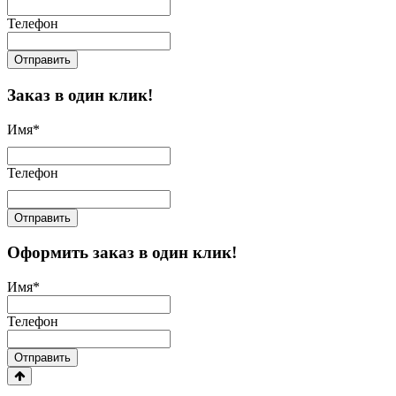
Телефон
Отправить
Заказ в один клик!
Имя
*
Телефон
Отправить
Оформить заказ в один клик!
Имя
*
Телефон
Отправить