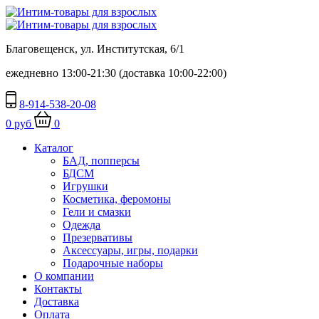
Благовещенск, ул. Институтская, 6/1
ежедневно 13:00-21:30 (доставка 10:00-22:00)
8-914-538-20-08
0 руб
0
Каталог
БАД, попперсы
БДСМ
Игрушки
Косметика, феромоны
Гели и смазки
Одежда
Презервативы
Аксессуары, игры, подарки
Подарочные наборы
О компании
Контакты
Доставка
Оплата