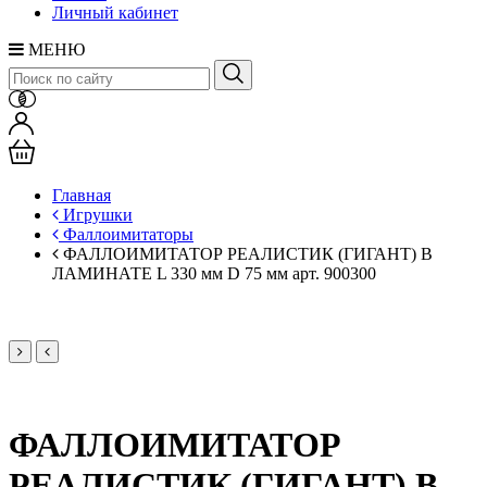
Личный кабинет
МЕНЮ
Главная
Игрушки
Фаллоимитаторы
ФАЛЛОИМИТАТОР РЕАЛИСТИК (ГИГАНТ) В
ЛАМИНАТЕ L 330 мм D 75 мм арт. 900300
ФАЛЛОИМИТАТОР
РЕАЛИСТИК (ГИГАНТ) В