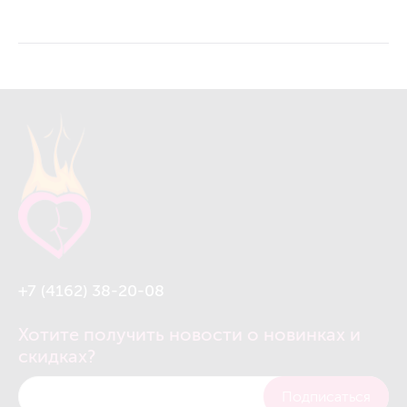
+7 (4162) 38-20-08
Хотите получить новости о новинках и
скидках?
Подписаться