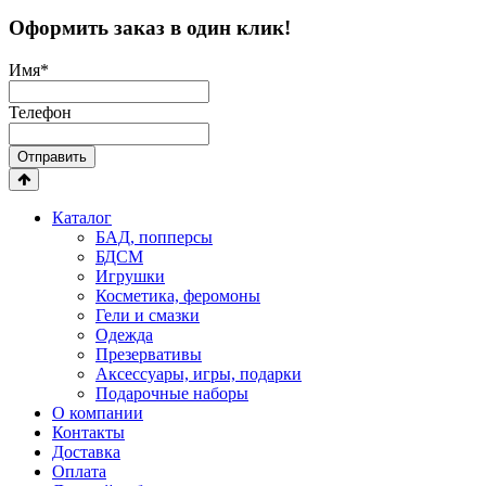
Оформить заказ в один клик!
Имя
*
Телефон
Отправить
Каталог
БАД, попперсы
БДСМ
Игрушки
Косметика, феромоны
Гели и смазки
Одежда
Презервативы
Аксессуары, игры, подарки
Подарочные наборы
О компании
Контакты
Доставка
Оплата