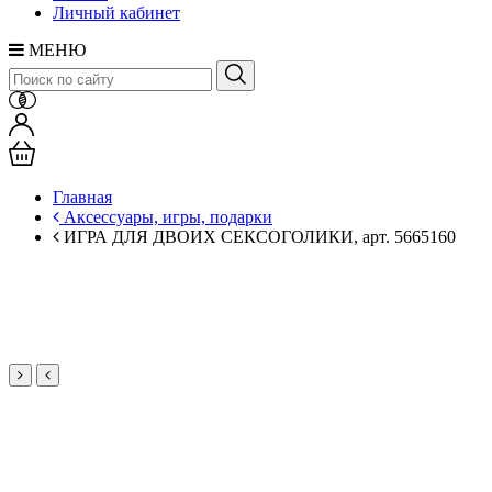
Личный кабинет
МЕНЮ
Главная
Аксессуары, игры, подарки
ИГРА ДЛЯ ДВОИХ СЕКСОГОЛИКИ, арт. 5665160