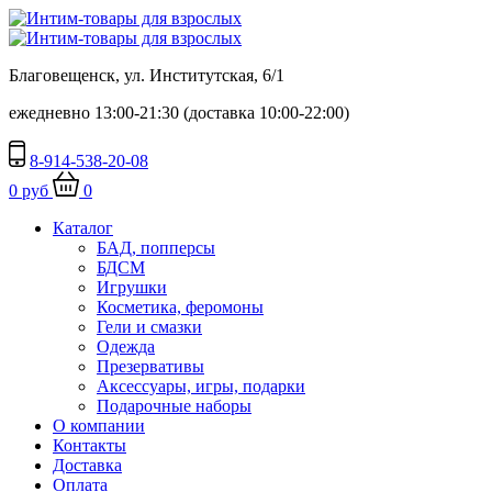
Благовещенск, ул. Институтская, 6/1
ежедневно 13:00-21:30 (доставка 10:00-22:00)
8-914-538-20-08
0 руб
0
Каталог
БАД, попперсы
БДСМ
Игрушки
Косметика, феромоны
Гели и смазки
Одежда
Презервативы
Аксессуары, игры, подарки
Подарочные наборы
О компании
Контакты
Доставка
Оплата