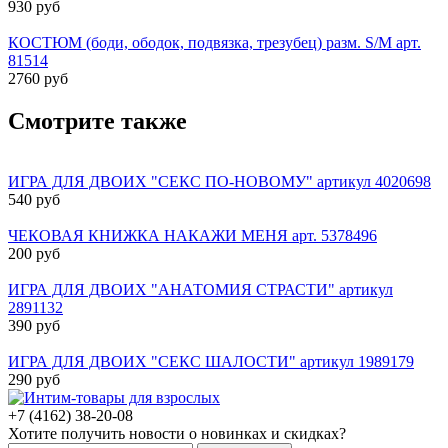
930 руб
КОСТЮМ (боди, ободок, подвязка, трезубец) разм. S/M арт.
81514
2760 руб
Смотрите также
ИГРА ДЛЯ ДВОИХ "СЕКС ПО-НОВОМУ" артикул 4020698
540 руб
ЧЕКОВАЯ КНИЖКА НАКАЖИ МЕНЯ арт. 5378496
200 руб
ИГРА ДЛЯ ДВОИХ "АНАТОМИЯ СТРАСТИ" артикул
2891132
390 руб
ИГРА ДЛЯ ДВОИХ "СЕКС ШАЛОСТИ" артикул 1989179
290 руб
+7 (4162) 38-20-08
Хотите получить новости о новинках и скидках?