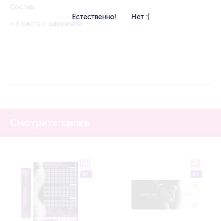
Состав:
Естественно!
Нет :(
• 3 листа с заданиями
Смотрите также