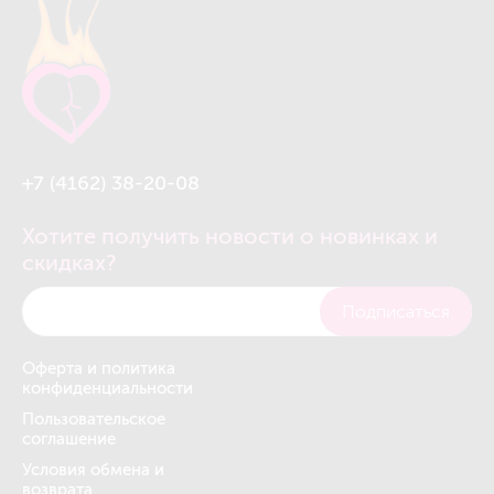
+7 (4162) 38-20-08
Хотите получить новости о новинках и
скидках?
Подписаться
Оферта и политика
конфиденциальности
Пользовательское
соглашение
Условия обмена и
возврата