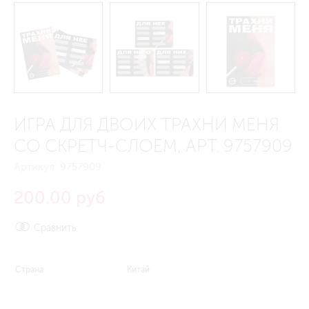
ИГРА ДЛЯ ДВОИХ ТРАХНИ МЕНЯ
СО СКРЕТЧ-СЛОЕМ, АРТ. 9757909
Артикул:
9757909
200.00 руб
Сравнить
Страна
Китай