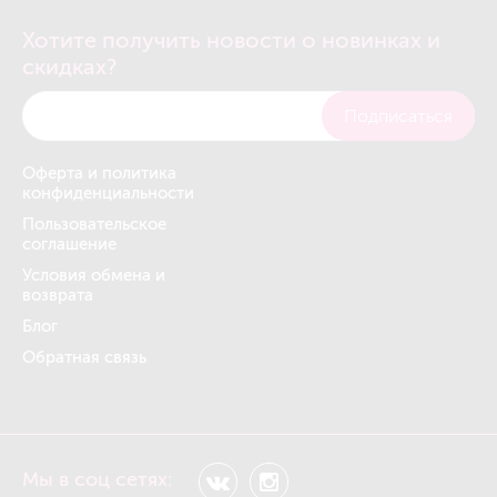
Хотите получить новости о новинках и
скидках?
Подписаться
Оферта и политика
конфиденциальности
Пользовательское
соглашение
Условия обмена и
возврата
Блог
Обратная связь
Мы в соц сетях: