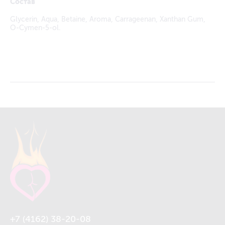
Состав
Glycerin, Aqua, Betaine, Aroma, Carrageenan, Xanthan Gum,
O-Cymen-5-ol.
+7 (4162) 38-20-08