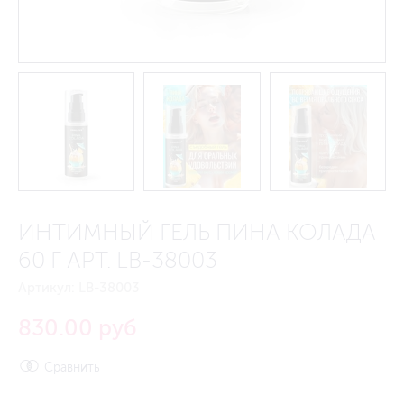
ИНТИМНЫЙ ГЕЛЬ ПИНА КОЛАДА
60 Г АРТ. LB-38003
Артикул:
LB-38003
830.00 руб
Сравнить