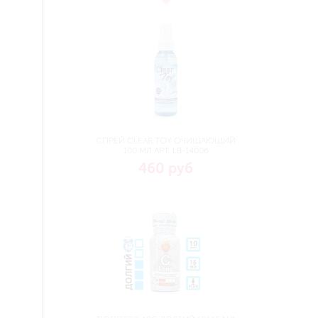
СПРЕЙ CLEAR TOY ОЧИЩАЮЩИЙ
100 МЛ АРТ. LB-14006
460 руб