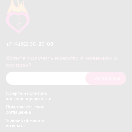
+7 (4162) 38-20-08
Хотите получить новости о новинках и
скидках?
Подписаться
Оферта и политика
конфиденциальности
Пользовательское
соглашение
Условия обмена и
возврата