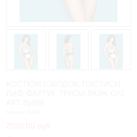
КОСТЮМ (ОБОДОК, ПЭСТИСЫ,
ЛИФ, ФАРТУК, ТРУСЫ) РАЗМ. O/S
АРТ. 81499
Артикул:
81499
2550.00 руб