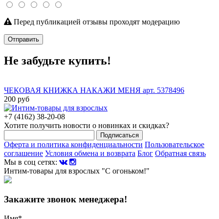
Перед публикацией отзывы проходят модерацию
Отправить
Не забудьте купить!
ЧЕКОВАЯ КНИЖКА НАКАЖИ МЕНЯ арт. 5378496
200 руб
+7 (4162) 38-20-08
Хотите получить новости о новинках и скидках?
Подписаться
Оферта и политика конфиденциальности
Пользовательское
соглашение
Условия обмена и возврата
Блог
Обратная связь
Мы в соц сетях:
Интим-товары для взрослых "С огоньком!"
Закажите звонок менеджера!
Имя
*