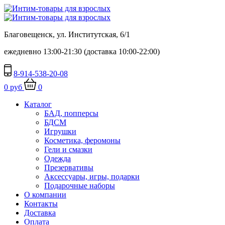
Благовещенск, ул. Институтская, 6/1
ежедневно 13:00-21:30 (доставка 10:00-22:00)
8-914-538-20-08
0 руб
0
Каталог
БАД, попперсы
БДСМ
Игрушки
Косметика, феромоны
Гели и смазки
Одежда
Презервативы
Аксессуары, игры, подарки
Подарочные наборы
О компании
Контакты
Доставка
Оплата