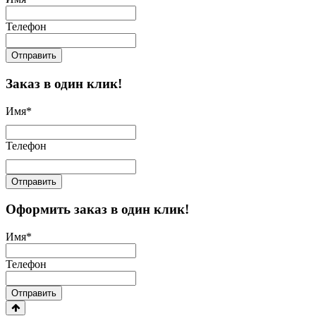
Телефон
Отправить
Заказ в один клик!
Имя
*
Телефон
Отправить
Оформить заказ в один клик!
Имя
*
Телефон
Отправить