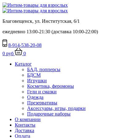
Благовещенск, ул. Институтская, 6/1
ежедневно 13:00-21:30 (доставка 10:00-22:00)
8-914-538-20-08
0 руб
0
Каталог
БАД, попперсы
БДСМ
Игрушки
Косметика, феромоны
Гели и смазки
Одежда
Презервативы
Аксессуары, игры, подарки
Подарочные наборы
О компании
Контакты
Доставка
Оплата