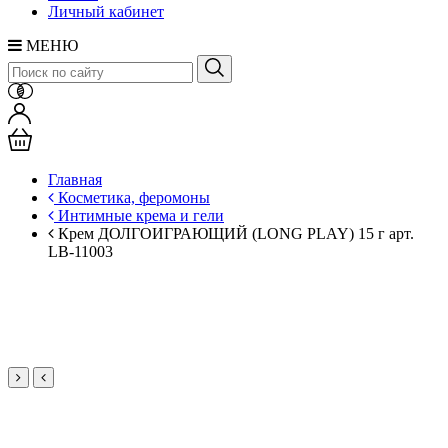
Личный кабинет
МЕНЮ
Главная
Косметика, феромоны
Интимные крема и гели
Крем ДОЛГОИГРАЮЩИЙ (LONG PLAY) 15 г арт.
LB-11003