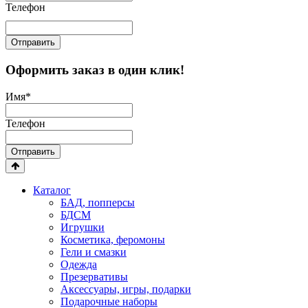
Телефон
Отправить
Оформить заказ в один клик!
Имя
*
Телефон
Отправить
Каталог
БАД, попперсы
БДСМ
Игрушки
Косметика, феромоны
Гели и смазки
Одежда
Презервативы
Аксессуары, игры, подарки
Подарочные наборы