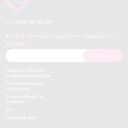
+7 (4162) 38-20-08
Хотите получить новости о новинках и
скидках?
Подписаться
Оферта и политика
конфиденциальности
Пользовательское
соглашение
Условия обмена и
возврата
Блог
Обратная связь