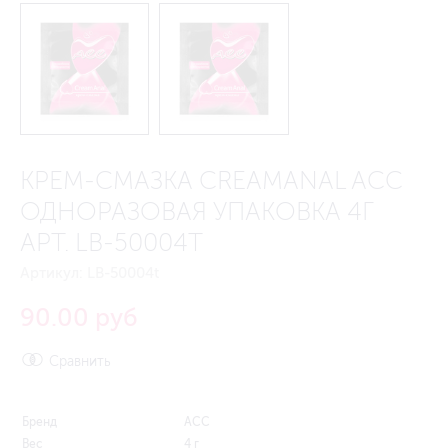
КРЕМ-СМАЗКА CREAMANAL ACC
ОДНОРАЗОВАЯ УПАКОВКА 4Г
АРТ. LB-50004T
Артикул:
LB-50004t
90.00 руб
Сравнить
Бренд
ACC
Вес
4 г