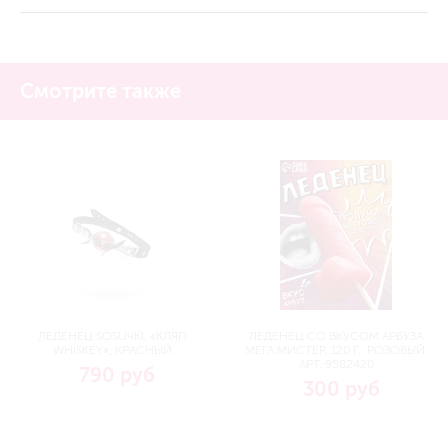
Смотрите также
ЛЕДЕНЕЦ SOSUЧKI, «КЛЯП
ЛЕДЕНЕЦ СО ВКУСОМ АРБУЗА
WHISKEY», КРАСНЫЙ
МЕГА МИСТЕР, 120 Г., РОЗОВЫЙ,
АРТ. 9582420
790 руб
300 руб