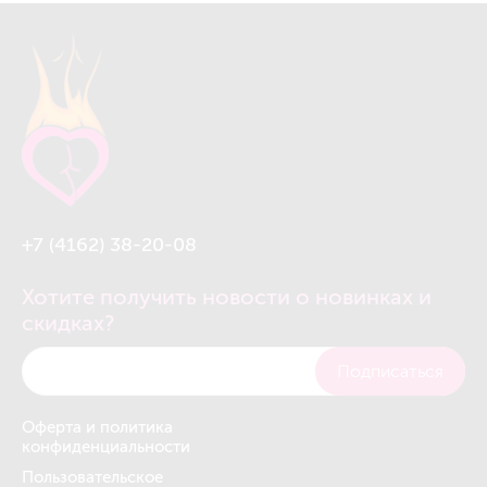
+7 (4162) 38-20-08
Хотите получить новости о новинках и
скидках?
Подписаться
Оферта и политика
конфиденциальности
Пользовательское