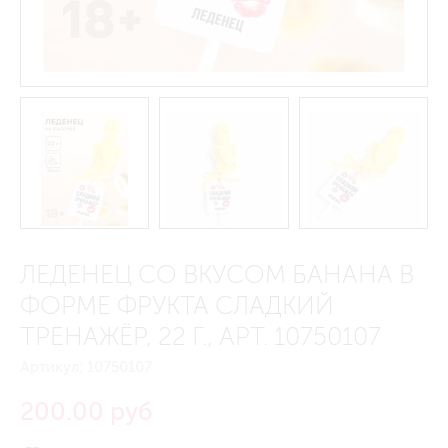
ЛЕДЕНЕЦ СО ВКУСОМ БАНАНА В
ФОРМЕ ФРУКТА СЛАДКИЙ
ТРЕНАЖЁР, 22 Г., АРТ. 10750107
Артикул:
10750107
200.00 руб