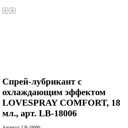
Спрей-лубрикант с
охлаждающим эффектом
LOVESPRAY COMFORT, 18
мл., арт. LB-18006
Артикул:
LB-18006