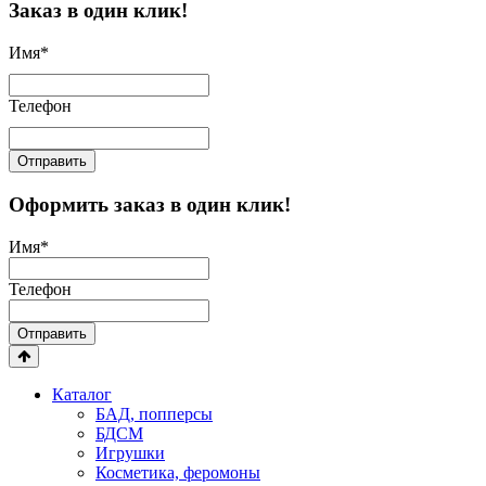
Заказ в один клик!
Имя
*
Телефон
Отправить
Оформить заказ в один клик!
Имя
*
Телефон
Отправить
Каталог
БАД, попперсы
БДСМ
Игрушки
Косметика, феромоны