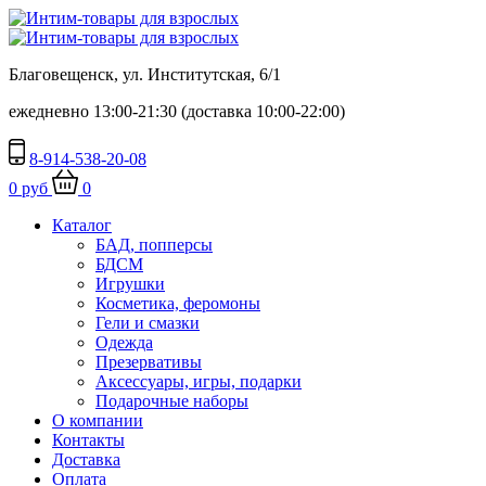
Благовещенск, ул. Институтская, 6/1
ежедневно 13:00-21:30 (доставка 10:00-22:00)
8-914-538-20-08
0 руб
0
Каталог
БАД, попперсы
БДСМ
Игрушки
Косметика, феромоны
Гели и смазки
Одежда
Презервативы
Аксессуары, игры, подарки
Подарочные наборы
О компании
Контакты
Доставка
Оплата