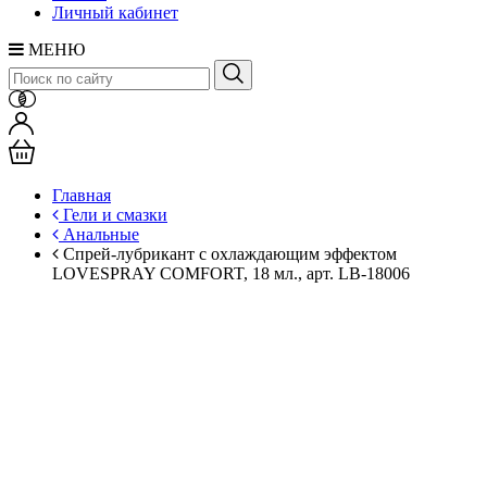
Личный кабинет
МЕНЮ
Главная
Гели и смазки
Анальные
Спрей-лубрикант с охлаждающим эффектом
LOVESPRAY COMFORT, 18 мл., арт. LB-18006