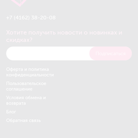
+7 (4162) 38-20-08
Хотите получить новости о новинках и
скидках?
Подписаться
Оферта и политика
конфиденциальности
Пользовательское
соглашение
Условия обмена и
возврата
Блог
Обратная связь