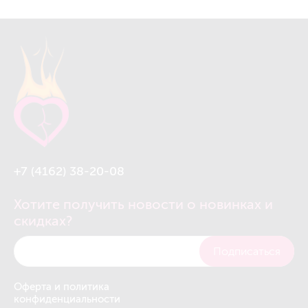
+7 (4162) 38-20-08
Хотите получить новости о новинках и
скидках?
Подписаться
Оферта и политика
конфиденциальности