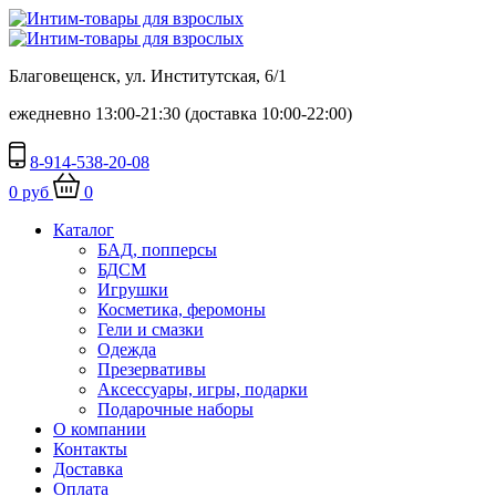
Благовещенск, ул. Институтская, 6/1
ежедневно 13:00-21:30 (доставка 10:00-22:00)
8-914-538-20-08
0 руб
0
Каталог
БАД, попперсы
БДСМ
Игрушки
Косметика, феромоны
Гели и смазки
Одежда
Презервативы
Аксессуары, игры, подарки
Подарочные наборы
О компании
Контакты
Доставка
Оплата