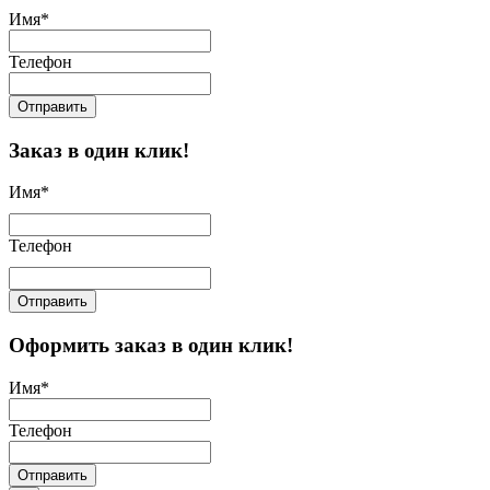
Имя
*
Телефон
Отправить
Заказ в один клик!
Имя
*
Телефон
Отправить
Оформить заказ в один клик!
Имя
*
Телефон
Отправить