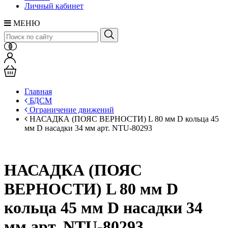
Личный кабинет
МЕНЮ
Главная
БДСМ
Ограничение движений
НАСАДКА (ПОЯС ВЕРНОСТИ) L 80 мм D кольца 45
мм D насадки 34 мм арт. NTU-80293
НАСАДКА (ПОЯС
ВЕРНОСТИ) L 80 мм D
кольца 45 мм D насадки 34
мм арт. NTU-80293