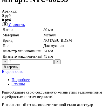
Артикул:
0 руб
0 руб
Сравнить
Длина
80 мм
Материал
Металл
Бренд
NOTABU BDSM
Пол
Для мужчин
Диаметр минимальный
34 мм
Диаметр максимальный
45 мм
В корзину
В один клик
Подробнее
Отзывы
Разнообразьте свою сексуальную жизнь этим великолепным
серебристым поясом верности!
Выполненный из высококачественной стали аксессуар