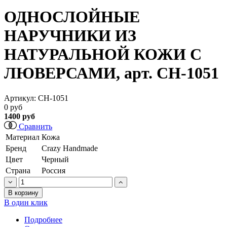
ОДНОСЛОЙНЫЕ
НАРУЧНИКИ ИЗ
НАТУРАЛЬНОЙ КОЖИ С
ЛЮВЕРСАМИ, арт. CH-1051
Артикул:
СН-1051
0 руб
1400 руб
Сравнить
Материал
Кожа
Бренд
Crazy Handmade
Цвет
Черный
Страна
Россия
В корзину
В один клик
Подробнее