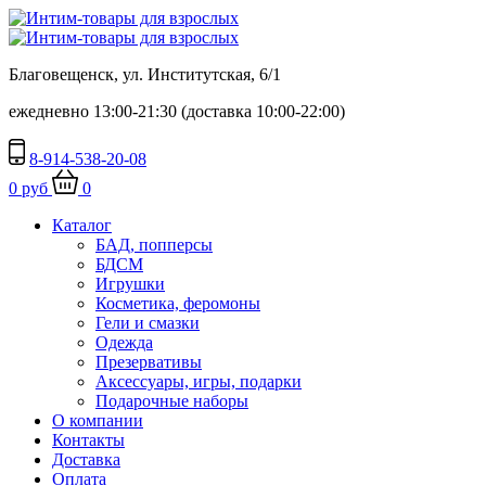
Благовещенск, ул. Институтская, 6/1
ежедневно 13:00-21:30 (доставка 10:00-22:00)
8-914-538-20-08
0 руб
0
Каталог
БАД, попперсы
БДСМ
Игрушки
Косметика, феромоны
Гели и смазки
Одежда
Презервативы
Аксессуары, игры, подарки
Подарочные наборы
О компании
Контакты
Доставка
Оплата