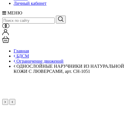
Личный кабинет
МЕНЮ
Главная
БДСМ
Ограничение движений
ОДНОСЛОЙНЫЕ НАРУЧНИКИ ИЗ НАТУРАЛЬНОЙ
КОЖИ С ЛЮВЕРСАМИ, арт. CH-1051