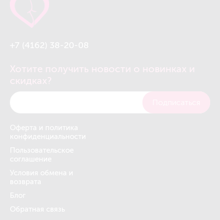
+7 (4162) 38-20-08
Хотите получить новости о новинках и
скидках?
Подписаться
Оферта и политика
конфиденциальности
Пользовательское
соглашение
Условия обмена и
возврата
Блог
Обратная связь