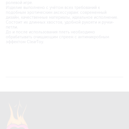
ролевой игре.
Изделие выполнено с учётом всех требований к
подобным эротическим аксессуарам: современный
дизайн, качественные материалы, идеальное исполнение.
Состоит их длинных хвостов, удобной рукояти и ручки-
петли.
До и после использования плеть необходимо
обрабатывать очищающим спреем с антимикробным
эффектом ClearToy.