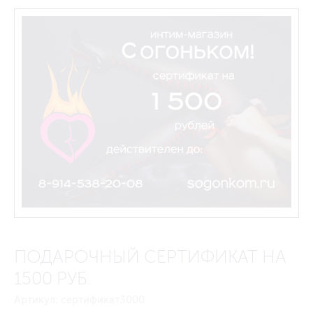
ПОДАРОЧНЫЙ СЕРТИФИКАТ НА
1500 РУБ.
Артикул:
сертификат3000