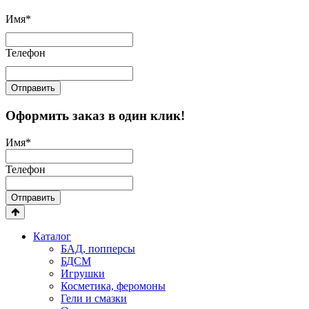
Имя
*
Телефон
Отправить
Оформить заказ в один клик!
Имя
*
Телефон
Отправить
Каталог
БАД, попперсы
БДСМ
Игрушки
Косметика, феромоны
Гели и смазки