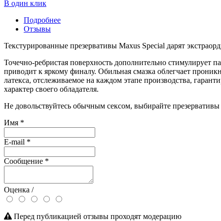
В один клик
Подробнее
Отзывы
Текстурированные презервативы Maxus Special дарят экстрао
Точечно-ребристая поверхность дополнительно стимулирует па
приводит к яркому финалу. Обильная смазка облегчает проник
латекса, отслеживаемое на каждом этапе производства, гаран
характер своего обладателя.
Не довольствуйтесь обычным сексом, выбирайте презервативы 
Имя
*
E-mail
*
Сообщение
*
Оценка /
Перед публикацией отзывы проходят модерацию