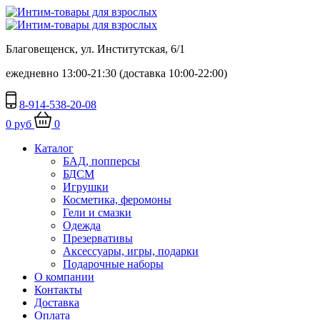
Благовещенск, ул. Институтская, 6/1
ежедневно 13:00-21:30 (доставка 10:00-22:00)
8-914-538-20-08
0 руб
0
Каталог
БАД, попперсы
БДСМ
Игрушки
Косметика, феромоны
Гели и смазки
Одежда
Презервативы
Аксессуары, игры, подарки
Подарочные наборы
О компании
Контакты
Доставка
Оплата