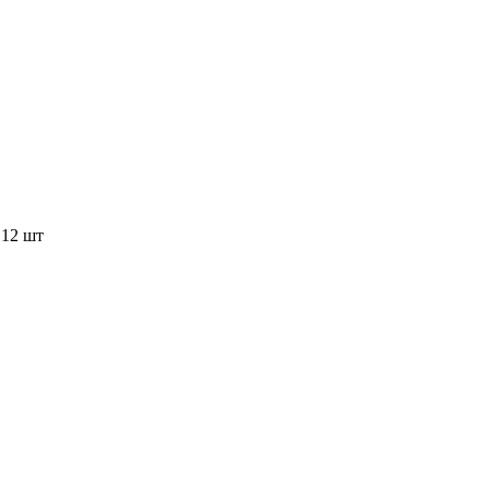
,12 шт