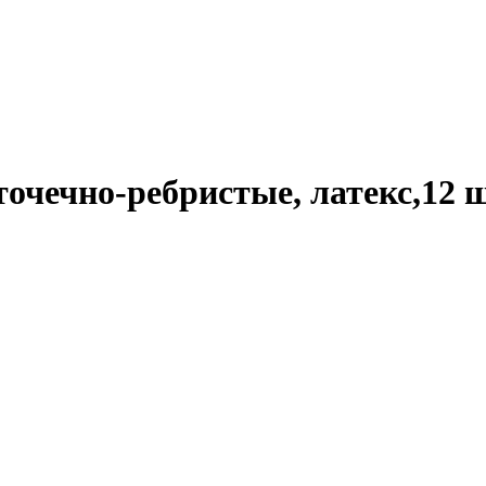
точечно-ребристые, латекс,12 