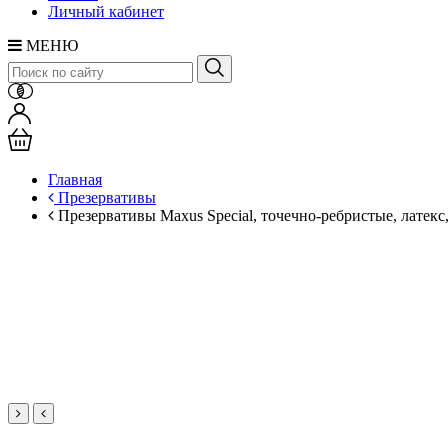
Личный кабинет
МЕНЮ
Главная
Презервативы
Презервативы Maxus Special, точечно-ребристые, латекс