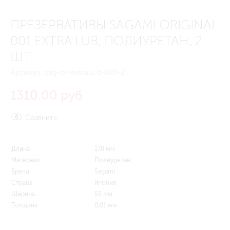
ПРЕЗЕРВАТИВЫ SAGAMI ORIGINAL
001 EXTRA LUB, ПОЛИУРЕТАН, 2
ШТ.
Артикул:
sag-or-extralu b-001-2
1310.00 руб
Сравнить
Длина
170 мм
Материал
Полиуретан
Бренд
Sagami
Страна
Япония
Ширина
55 мм
Толщина
0,01 мм