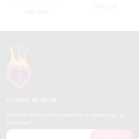
СМ, 5,8 СМ, 1 ШТ.
340 руб
480 руб
+7 (4162) 38-20-08
Хотите получить новости о новинках и
скидках?
Подписаться