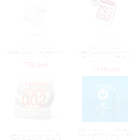
ПРЕЗЕРВАТИВЫ SAGAMI,
ПРЕЗЕРВАТИВЫ SAGAMI,
ORIGINAL 0.01, ПОЛИУРЕТАН, 17
ORIGINAL 0.02, ПОЛИУРЕТАН,
СМ, 5,5 СМ, 1 ШТ.
УЛЬТРАТОНКИЕ, ГЛАДКИЕ, 19
СМ, 5,8 СМ, 3 ШТ.
730 руб
1340 руб
ПРЕЗЕРВАТИВЫ ON, NATURAL
ПРЕЗЕРВАТИВЫ SAGAMI,
FEELING, КЛАССИЧЕСКИЕ, 18,5
ORIGINAL 0.02, ПОЛИУРЕТАН,
СМ, 5,4 СМ, 3 ШТ.
УЛЬТРАТОНКИЕ, ГЛАДКИЕ, 18