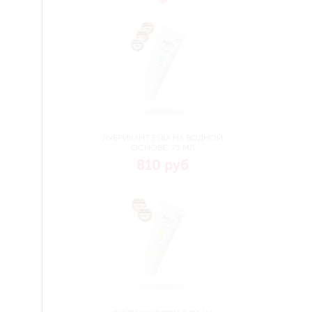
ЛУБРИКАНТ ESKA НА ВОДНОЙ
ОСНОВЕ, 75 МЛ
810 руб