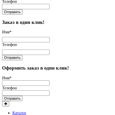
Телефон
Отправить
Заказ в один клик!
Имя
*
Телефон
Отправить
Оформить заказ в один клик!
Имя
*
Телефон
Отправить
Каталог