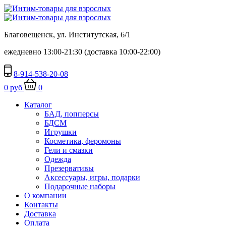
Благовещенск, ул. Институтская, 6/1
ежедневно 13:00-21:30 (доставка 10:00-22:00)
8-914-538-20-08
0 руб
0
Каталог
БАД, попперсы
БДСМ
Игрушки
Косметика, феромоны
Гели и смазки
Одежда
Презервативы
Аксессуары, игры, подарки
Подарочные наборы
О компании
Контакты
Доставка
Оплата