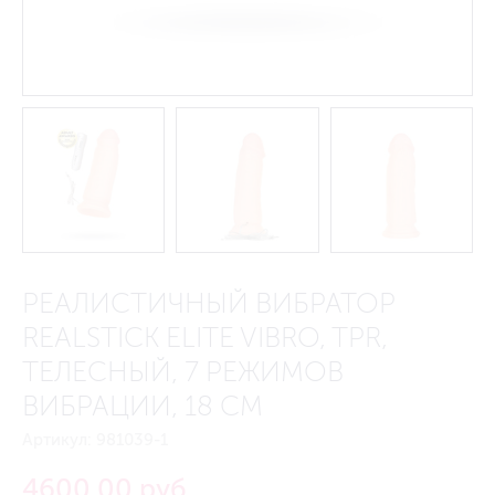
РЕАЛИСТИЧНЫЙ ВИБРАТОР
REALSTICK ELITE VIBRO, TPR,
ТЕЛЕСНЫЙ, 7 РЕЖИМОВ
ВИБРАЦИИ, 18 СМ
Артикул:
981039-1
4600.00 руб