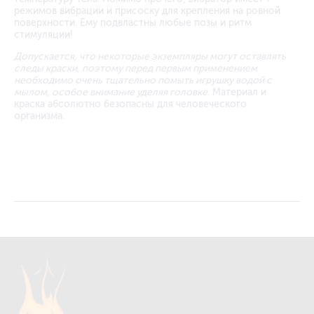
режимов вибрации и присоску для крепления на ровной
поверхности. Ему подвластны любые позы и ритм
стимуляции!
Допускается, что некоторые экземпляры могут оставлять
следы краски, поэтому перед первым применением
необходимо очень тщательно помыть игрушку водой с
мылом, особое внимание уделяя головке
. Материал и
краска абсолютно безопасны для человеческого
организма.