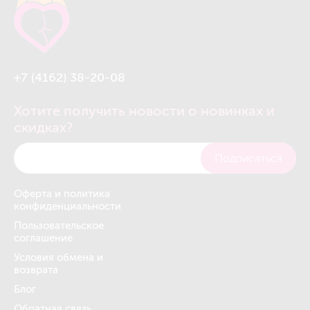
+7 (4162) 38-20-08
Хотите получить новости о новинках и
скидках?
Подписаться
Оферта и политика
конфиденциальности
Пользовательское
соглашение
Условия обмена и
возврата
Блог
Обратная связь