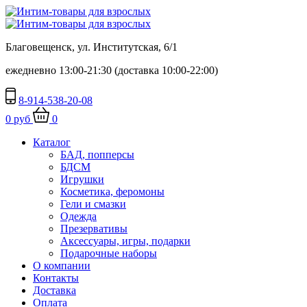
Благовещенск, ул. Институтская, 6/1
ежедневно 13:00-21:30 (доставка 10:00-22:00)
8-914-538-20-08
0 руб
0
Каталог
БАД, попперсы
БДСМ
Игрушки
Косметика, феромоны
Гели и смазки
Одежда
Презервативы
Аксессуары, игры, подарки
Подарочные наборы
О компании
Контакты
Доставка
Оплата