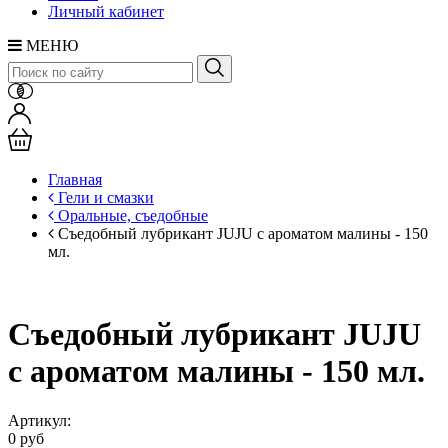
Личный кабинет
МЕНЮ
Главная
Гели и смазки
Оральные, съедобные
Съедобный лубрикант JUJU с ароматом малины - 150
мл.
Съедобный лубрикант JUJU
с ароматом малины - 150 мл.
Артикул:
0 руб