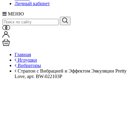
Личный кабинет
МЕНЮ
Главная
Игрушки
Вибраторы
Страпон с Вибрацией и Эффектом Эякуляции Pretty
Love, арт. BW-022103P