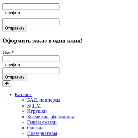
Телефон
Отправить
Оформить заказ в один клик!
Имя
*
Телефон
Отправить
Каталог
БАД, попперсы
БДСМ
Игрушки
Косметика, феромоны
Гели и смазки
Одежда
Презервативы