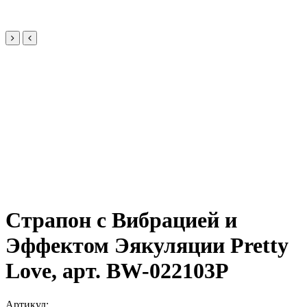
Страпон с Вибрацией и
Эффектом Эякуляции Pretty
Love, арт. BW-022103P
Артикул: