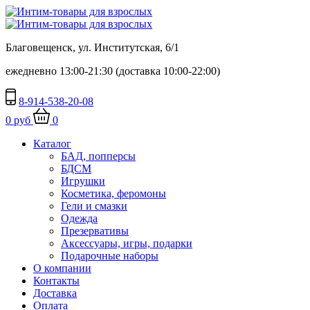
Благовещенск, ул. Институтская, 6/1
ежедневно 13:00-21:30 (доставка 10:00-22:00)
8-914-538-20-08
0 руб
0
Каталог
БАД, попперсы
БДСМ
Игрушки
Косметика, феромоны
Гели и смазки
Одежда
Презервативы
Аксессуары, игры, подарки
Подарочные наборы
О компании
Контакты
Доставка
Оплата