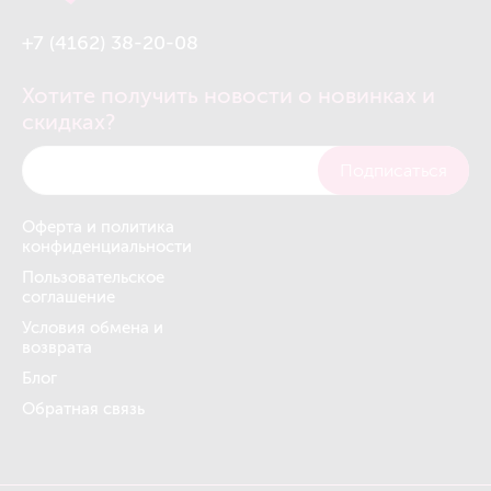
+7 (4162) 38-20-08
Хотите получить новости о новинках и
скидках?
Подписаться
Оферта и политика
конфиденциальности
Пользовательское
соглашение
Условия обмена и
возврата
Блог
Обратная связь