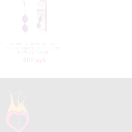
ШАРИКИ ВАГИНАЛЬНЫЕ ЦВЕТ
ФИОЛЕТОВЫЙ D 30 ММ, ВЕС 55
Г, АРТ. CSM-23008
800 руб