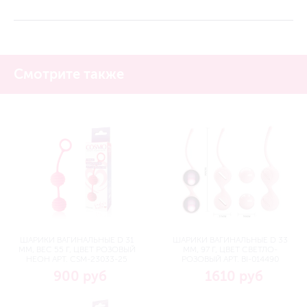
Смотрите также
ШАРИКИ ВАГИНАЛЬНЫЕ D 31
ШАРИКИ ВАГИНАЛЬНЫЕ D 33
ММ, ВЕС 55 Г, ЦВЕТ РОЗОВЫЙ
ММ, 97 Г, ЦВЕТ СВЕТЛО-
НЕОН АРТ. CSM-23033-25
РОЗОВЫЙ АРТ. BI-014490
900 руб
1610 руб