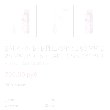
ВАГИНАЛЬНЫЙ ШАРИК L 80 ММ D
28 ММ, ВЕС 50 Г АРТ. CSM-23139-1
Артикул:
CSM-23139-1 (50 г)
700.00 руб
Сравнить
Длина
180 мм
Диаметр
28 мм