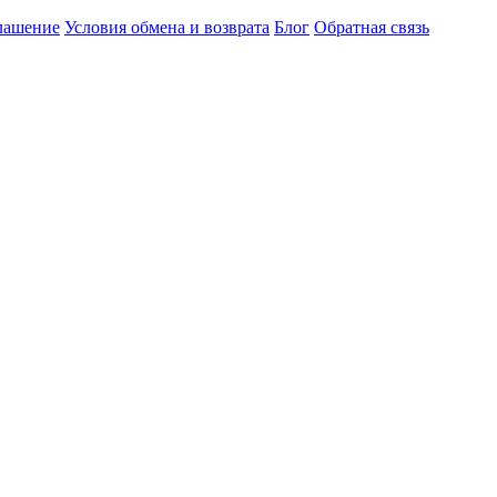
глашение
Условия обмена и возврата
Блог
Обратная связь