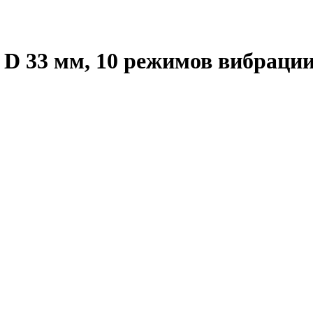
33 мм, 10 режимов вибрации 