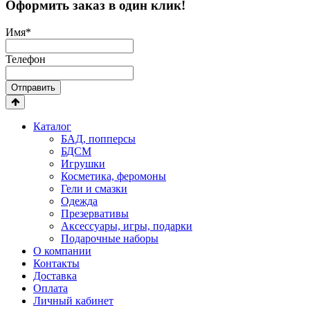
Оформить заказ в один клик!
Имя
*
Телефон
Отправить
Каталог
БАД, попперсы
БДСМ
Игрушки
Косметика, феромоны
Гели и смазки
Одежда
Презервативы
Аксессуары, игры, подарки
Подарочные наборы
О компании
Контакты
Доставка
Оплата
Личный кабинет