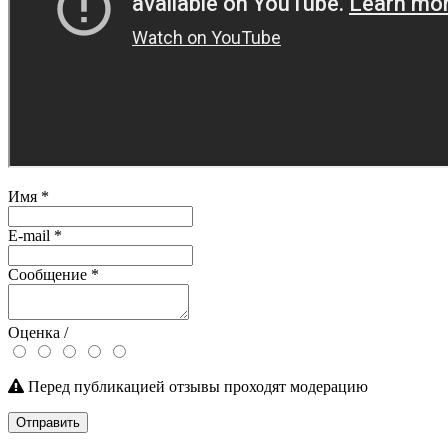
Имя
*
E-mail
*
Сообщение
*
Оценка /
Перед публикацией отзывы проходят модерацию
Отправить