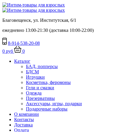
Благовещенск, ул. Институтская, 6/1
ежедневно 13:00-21:30 (доставка 10:00-22:00)
8-914-538-20-08
0 руб
0
Каталог
БАД, попперсы
БДСМ
Игрушки
Косметика, феромоны
Гели и смазки
Одежда
Презервативы
Аксессуары, игры, подарки
Подарочные наборы
О компании
Контакты
Доставка
Оплата