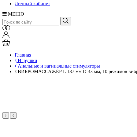
Личный кабинет
МЕНЮ
Главная
Игрушки
Анальные и вагинальные стимуляторы
ВИБРОМАССАЖЁР L 137 мм D 33 мм, 10 режимов вибр