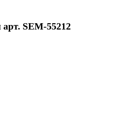
арт. SEM-55212