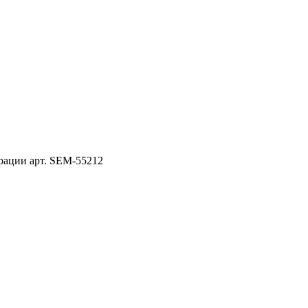
ации арт. SEM-55212