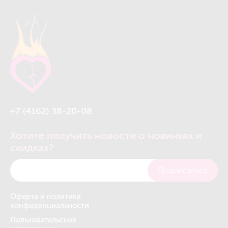
+7 (4162) 38-20-08
Хотите получить новости о новинках и
скидках?
Подписаться
Оферта и политика
конфиденциальности
Пользовательское