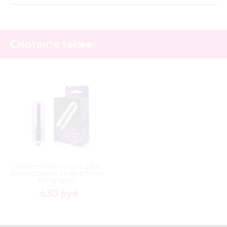
Смотрите также
ВИБРАТОР МИНИ ПУЛЯ ЦВЕТ
ФИОЛЕТОВЫЙ L 55 ММ D 17 ММ
АРТ. EE-10185
630 руб