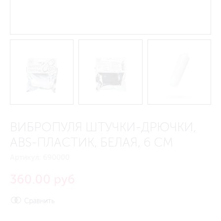
ВИБРОПУЛЯ ШТУЧКИ-ДРЮЧКИ,
ABS-ПЛАСТИК, БЕЛАЯ, 6 СМ
Артикул:
690000
360.00 руб
Сравнить