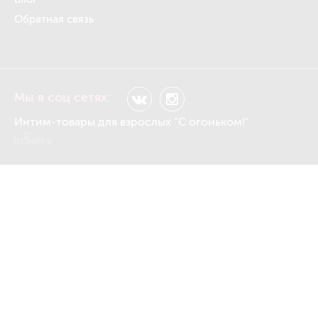
Обратная связь
Мы в соц сетях:
Интим-товары для взрослых "С огоньком!"