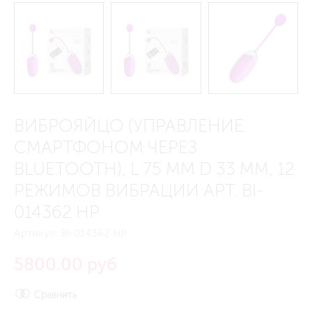
ВИБРОЯЙЦО (УПРАВЛЕНИЕ
СМАРТФОНОМ ЧЕРЕЗ
BLUETOOTH), L 75 ММ D 33 ММ, 12
РЕЖИМОВ ВИБРАЦИИ АРТ. BI-
014362 HP
Артикул:
BI-014362 HP
5800.00 руб
Сравнить