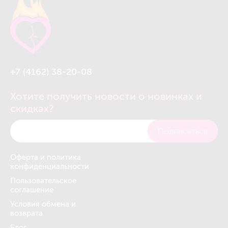
+7 (4162) 38-20-08
Хотите получить новости о новинках и
скидках?
Подписаться
Оферта и политика
конфиденциальности
Пользовательское
соглашение
Условия обмена и
возврата
Блог