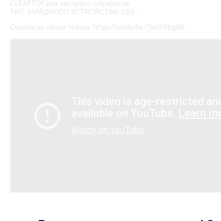
CLEARTOY для экспресс-обработки.
ТИП ЗАРЯДНОГО УСТРОЙСТВА: USB.
Ссылка на обзор товара:
https://youtu.be/7jnsS9ibg9A