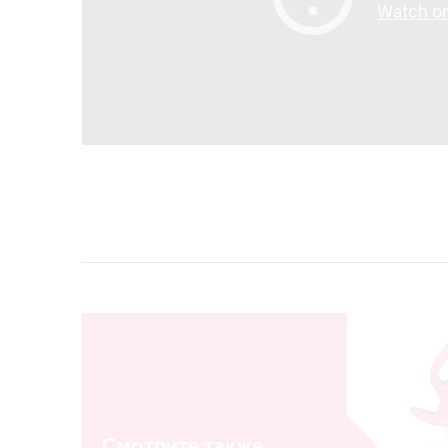
Смотрите также