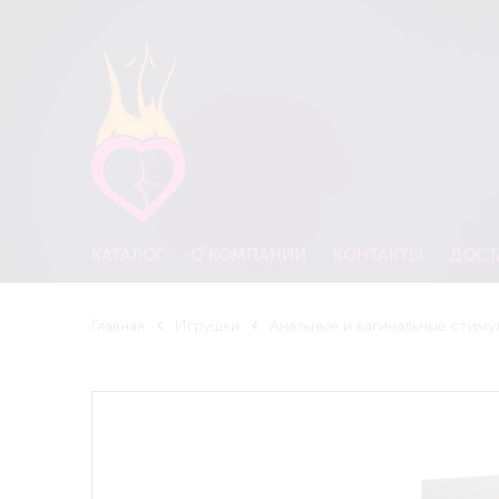
КАТАЛОГ
О КОМПАНИИ
КОНТАКТЫ
ДОСТ
Главная
Игрушки
Анальные и вагинальные стиму