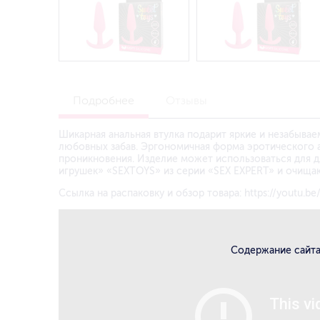
Подробнее
Отзывы
Шикарная анальная втулка подарит яркие и незабывае
любовных забав. Эргономичная форма эротического 
проникновения. Изделие может использоваться для д
игрушек» «SEXTOYS» из серии «SEX EXPERT» и очищ
Ссылка на распаковку и обзор товара:
https://youtu.
Содержание сайта