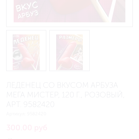
ЛЕДЕНЕЦ СО ВКУСОМ АРБУЗА
МЕГА МИСТЕР, 120 Г., РОЗОВЫЙ,
АРТ. 9582420
Артикул:
9582420
300.00 руб