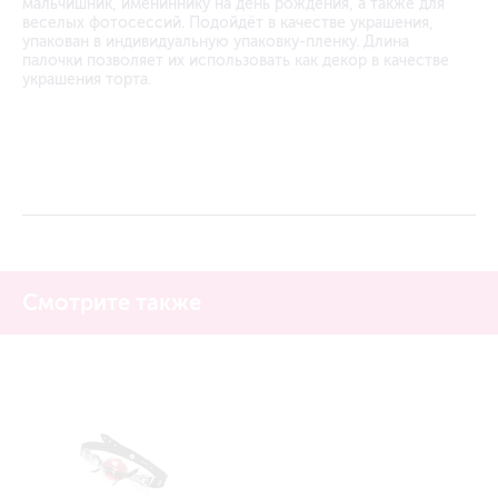
мальчишник, имениннику на день рождения, а также для
веселых фотосессий. Подойдёт в качестве украшения,
упакован в индивидуальную упаковку-пленку. Длина
палочки позволяет их использовать как декор в качестве
украшения торта.
Смотрите также