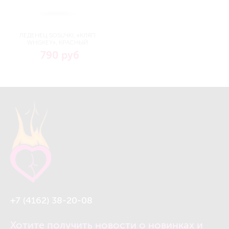
ЛЕДЕНЕЦ SOSUЧKI, «КЛЯП
WHISKEY», КРАСНЫЙ
790 руб
+7 (4162) 38-20-08
Хотите получить новости о новинках и