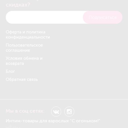
скидках?
Подписаться
Оферта и политика
конфиденциальности
Пользовательское
соглашение
Условия обмена и
возврата
Блог
Обратная связь
Мы в соц сетях:
Интим-товары для взрослых "С огоньком!"