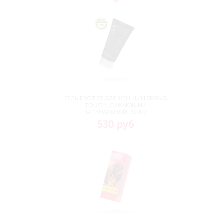
ГЕЛЬ EROTIST ДЛЯ ЖЕНЩИН SPRING
TOUCH, СУЖАЮЩИЙ
ВАГИНАЛЬНЫЙ, 50 МЛ
530 руб